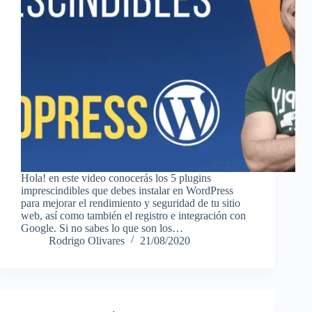
Hola! en este video conocerás los 5 plugins
imprescindibles que debes instalar en WordPress
para mejorar el rendimiento y seguridad de tu sitio
web, así como también el registro e integración con
Google. Si no sabes lo que son los…
Rodrigo Olivares
21/08/2020