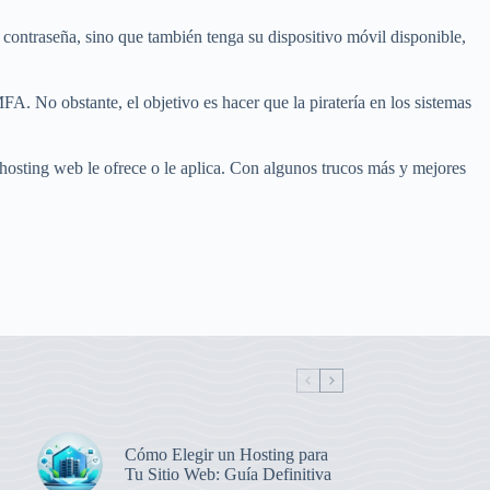
contraseña, sino que también tenga su dispositivo móvil disponible,
A. No obstante, el objetivo es hacer que la piratería en los sistemas
hosting web le ofrece o le aplica. Con algunos trucos más y mejores
Cómo Elegir un Hosting para
Tu Sitio Web: Guía Definitiva