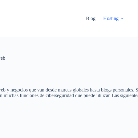
Blog
Hosting
web
 y negocios que van desde marcas globales hasta blogs personales. Sin
muchas funciones de ciberseguridad que puede utilizar. Las siguientes s