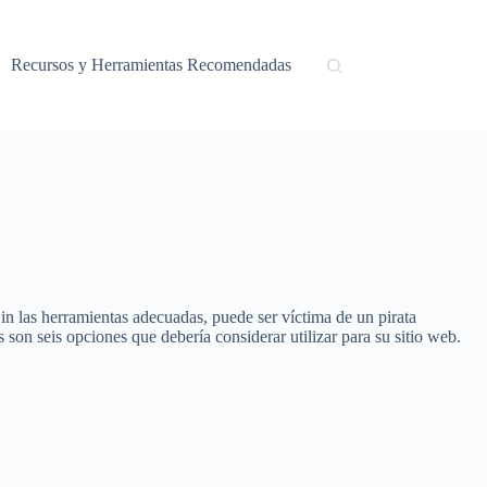
Recursos y Herramientas Recomendadas
 las herramientas adecuadas, puede ser víctima de un pirata
on seis opciones que debería considerar utilizar para su sitio web.