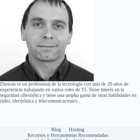
Duncan es un profesional de la tecnología con más de 20 años de
experiencia trabajando en varios roles de TI. Tiene interés en la
seguridad cibernética y tiene una amplia gama de otras habilidades en
radio, electrónica y telecomunicaciones.
Blog
Hosting
Recursos y Herramientas Recomendadas