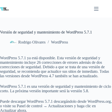
Saltar
al
contenido
Versión de seguridad y mantenimiento de WordPress 5.7.1
Rodrigo Olivares
WordPress
WordPress 5.7.1 ya está disponible. Esta versión de seguridad y
mantenimiento incluye 26 correcciones de errores además de dos
correcciones de seguridad. Debido a que se trata de una versión de
seguridad, se recomienda que actualice sus sitios de inmediato. Todas
las versiones desde WordPress 4.7 también se han actualizado.
WordPress 5.7.1 es una versión de seguridad y mantenimiento de ciclo
corto. La próxima versión importante será la versión 5.8.
Puede descargar WordPress 5.7.1 descargándolo desde WordPress.org,
o visite su Panel de control → Actualizaciones y haga clic en
Actualizar ahora.