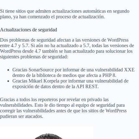
Si tiene sitios que admiten actualizaciones automáticas en segundo
plano, ya han comenzado el proceso de actualización.
Actualizaciones de seguridad
Dos problemas de seguridad afectan a las versiones de WordPress
entre 4.7 y 5.7. Si aún no ha actualizado a 5.7, todas las versiones de
WordPress desde 4.7 también se han actualizado para solucionar los
siguientes problemas de seguridad:
Gracias SonarSource por informar de una vulnerabilidad XXE
dentro de la biblioteca de medios que afecta a PHP 8.
Gracias Mikael Korpela por informar una vulnerabilidad de
exposición de datos dentro de la API REST.
Gracias a todos los reporteros por revelar en privado las
vulnerabilidades. Esto le dio tiempo al equipo de seguridad para
corregir las vulnerabilidades antes de que los sitios de WordPress
pudieran ser atacados.