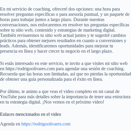
En mi servicio de coaching, ofreceré dos opciones: una hora para
resolver preguntas específicas o para asesoría puntual, y un paquete de
horas para trabajar juntos a largo plazo. Durante nuestras
conversaciones, nos enfocaremos en resolver tus preguntas específicas
sobre tu sitio web, contenido y estrategias de marketing digital.
También revisaremos tu sitio web actual juntos y te sugeriré cambios
prácticos para obtener mejores resultados en cuanto a conversiones y
leads. Además, identificaremos oportunidades para mejorar tu
presencia en línea y hacer crecer tu negocio en el largo plazo.
Si estás interesado en este servicio, te invito a que visites mi sitio web
en https://rodrigoolivares.com para agendar una sesión de coaching.
Recuerda que las horas son limitadas, así que no pierdas la oportunidad
de obtener una guía personalizada para el éxito en línea.
Por último, te animo a que veas el video completo en mi canal de
YouTube para más detalles sobre la importancia de tener una estructura
en tu estrategia digital. ¡Nos vemos en el próximo video!
Enlaces mencionados en el video
Agenda en
https://rodrigoolivares.com