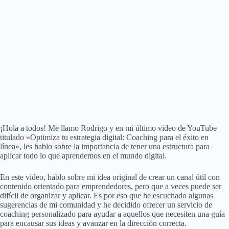
¡Hola a todos! Me llamo Rodrigo y en mi último video de YouTube
titulado «Optimiza tu estrategia digital: Coaching para el éxito en
línea», les hablo sobre la importancia de tener una estructura para
aplicar todo lo que aprendemos en el mundo digital.
En este video, hablo sobre mi idea original de crear un canal útil con
contenido orientado para emprendedores, pero que a veces puede ser
difícil de organizar y aplicar. Es por eso que he escuchado algunas
sugerencias de mi comunidad y he decidido ofrecer un servicio de
coaching personalizado para ayudar a aquellos que necesiten una guía
para encausar sus ideas y avanzar en la dirección correcta.