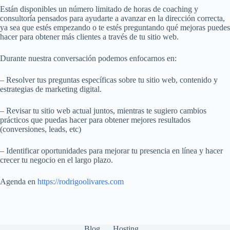
Están disponibles un número limitado de horas de coaching y
consultoría pensados para ayudarte a avanzar en la dirección correcta,
ya sea que estés empezando o te estés preguntando qué mejoras puedes
hacer para obtener más clientes a través de tu sitio web.
Durante nuestra conversación podemos enfocarnos en:
– Resolver tus preguntas específicas sobre tu sitio web, contenido y
estrategias de marketing digital.
– Revisar tu sitio web actual juntos, mientras te sugiero cambios
prácticos que puedas hacer para obtener mejores resultados
(conversiones, leads, etc)
– Identificar oportunidades para mejorar tu presencia en línea y hacer
crecer tu negocio en el largo plazo.
Agenda en
https://rodrigoolivares.com
Blog
Hosting