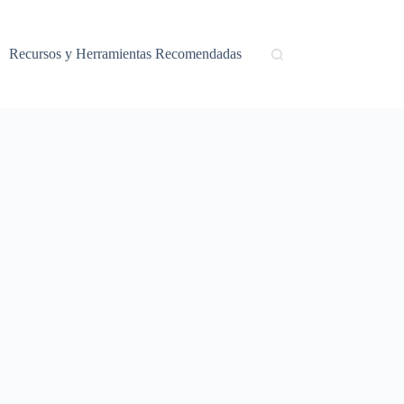
Recursos y Herramientas Recomendadas