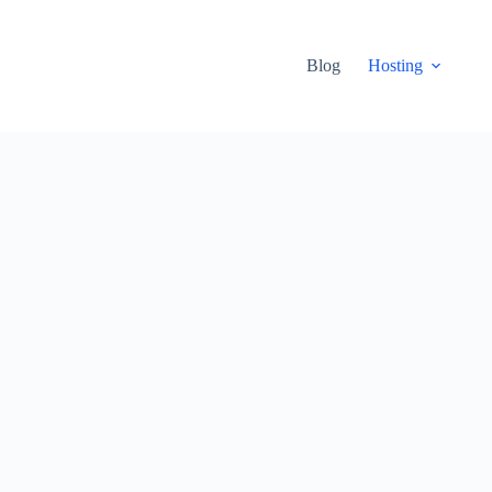
Blog
Hosting