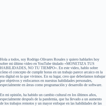
Hola a todos, soy Rodrigo Olivares Rosales y quiero hablarles hoy
sobre mi último video en YouTube titulado «MONETIZA TUS
HABILIDADES, NO TU TIEMPO». En este video, hablo sobre
cómo el concepto de cumplir horas en un trabajo parece arcaico en la
era digital en la que vivimos. En su lugar, creo que deberíamos trabajar
por objetivos y enfocarnos en nuestras habilidades personales,
especialmente en áreas como programación y desarrollo de software.
En mi opinión, ha habido un cambio cultural en los últimos años,
especialmente después de la pandemia, que ha llevado a un aumento
de los trabajos remotos y un mayor enfoque en las habilidades de las