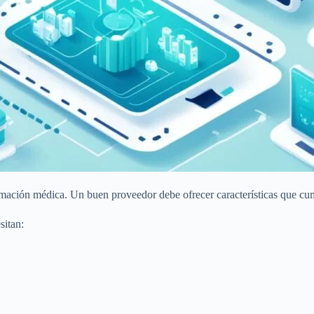
formación médica. Un buen proveedor debe ofrecer características que cu
sitan: