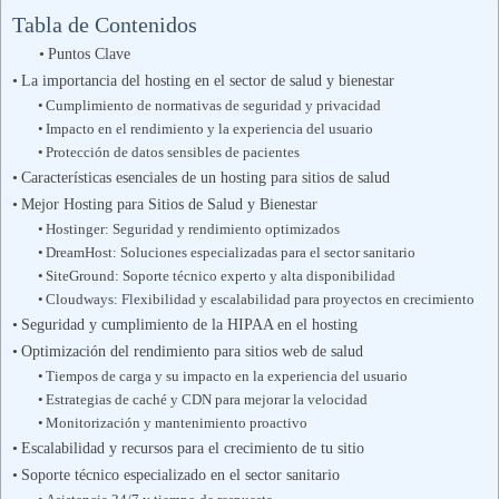
Tabla de Contenidos
Puntos Clave
La importancia del hosting en el sector de salud y bienestar
Cumplimiento de normativas de seguridad y privacidad
Impacto en el rendimiento y la experiencia del usuario
Protección de datos sensibles de pacientes
Características esenciales de un hosting para sitios de salud
Mejor Hosting para Sitios de Salud y Bienestar
Hostinger: Seguridad y rendimiento optimizados
DreamHost: Soluciones especializadas para el sector sanitario
SiteGround: Soporte técnico experto y alta disponibilidad
Cloudways: Flexibilidad y escalabilidad para proyectos en crecimiento
Seguridad y cumplimiento de la HIPAA en el hosting
Optimización del rendimiento para sitios web de salud
Tiempos de carga y su impacto en la experiencia del usuario
Estrategias de caché y CDN para mejorar la velocidad
Monitorización y mantenimiento proactivo
Escalabilidad y recursos para el crecimiento de tu sitio
Soporte técnico especializado en el sector sanitario