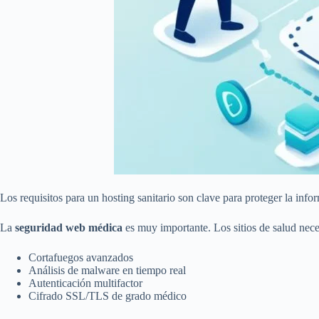
Los requisitos para un hosting sanitario son clave para proteger la in
La
seguridad web médica
es muy importante. Los sitios de salud nece
Cortafuegos avanzados
Análisis de malware en tiempo real
Autenticación multifactor
Cifrado SSL/TLS de grado médico