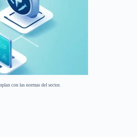
mplan con las normas del sector.