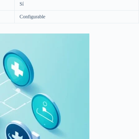
Sí
Configurable