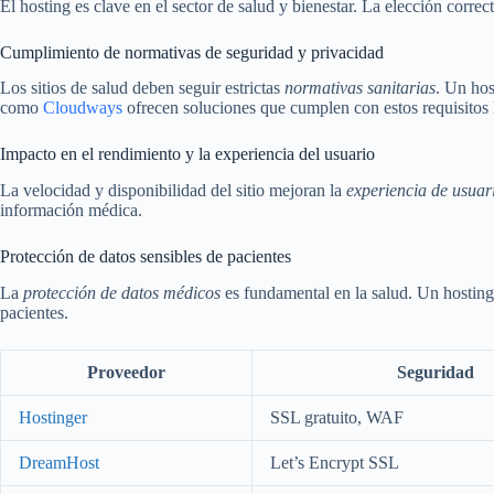
El hosting es clave en el sector de salud y bienestar. La elección corr
Cumplimiento de normativas de seguridad y privacidad
Los sitios de salud deben seguir estrictas
normativas sanitarias
. Un hos
como
Cloudways
ofrecen soluciones que cumplen con estos requisitos 
Impacto en el rendimiento y la experiencia del usuario
La velocidad y disponibilidad del sitio mejoran la
experiencia de usuar
información médica.
Protección de datos sensibles de pacientes
La
protección de datos médicos
es fundamental en la salud. Un hosting
pacientes.
Proveedor
Seguridad
Hostinger
SSL gratuito, WAF
DreamHost
Let’s Encrypt SSL