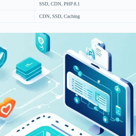
SSD, CDN, PHP 8.1
CDN, SSD, Caching