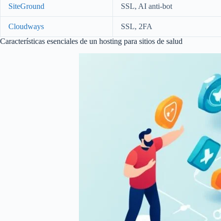
SiteGround
SSL, AI anti-bot
Cloudways
SSL, 2FA
Características esenciales de un hosting para sitios de salud