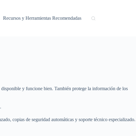
Recursos y Herramientas Recomendadas
 disponible y funcione bien. También protege la información de los
.
nzado, copias de seguridad automáticas y soporte técnico especializado.