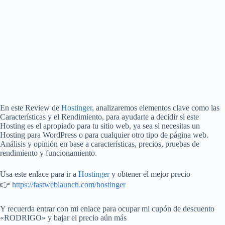
En este Review de
Hostinger
, analizaremos elementos clave como las
Características y el Rendimiento, para ayudarte a decidir si este
Hosting es el apropiado para tu sitio web, ya sea si necesitas un
Hosting para WordPress o para cualquier otro tipo de página web.
Análisis y opinión en base a características, precios, pruebas de
rendimiento y funcionamiento.
Usa este enlace para ir a
Hostinger
y obtener el mejor precio
👉
https://fastweblaunch.com/hostinger
Y recuerda entrar con mi enlace para ocupar mi cupón de descuento
«RODRIGO» y bajar el precio aún más