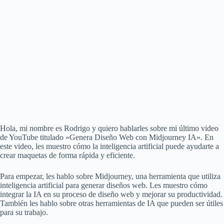
Hola, mi nombre es Rodrigo y quiero hablarles sobre mi último video
de YouTube titulado «Genera Diseño Web con Midjourney IA». En
este video, les muestro cómo la inteligencia artificial puede ayudarte a
crear maquetas de forma rápida y eficiente.
Para empezar, les hablo sobre Midjourney, una herramienta que utiliza
inteligencia artificial para generar diseños web. Les muestro cómo
integrar la IA en su proceso de diseño web y mejorar su productividad.
También les hablo sobre otras herramientas de IA que pueden ser útiles
para su trabajo.