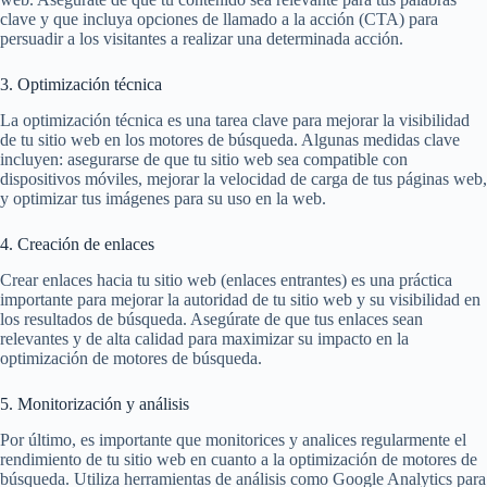
clave y que incluya opciones de llamado a la acción (CTA) para
persuadir a los visitantes a realizar una determinada acción.
3. Optimización técnica
La optimización técnica es una tarea clave para mejorar la visibilidad
de tu sitio web en los motores de búsqueda. Algunas medidas clave
incluyen: asegurarse de que tu sitio web sea compatible con
dispositivos móviles, mejorar la velocidad de carga de tus páginas web,
y optimizar tus imágenes para su uso en la web.
4. Creación de enlaces
Crear enlaces hacia tu sitio web (enlaces entrantes) es una práctica
importante para mejorar la autoridad de tu sitio web y su visibilidad en
los resultados de búsqueda. Asegúrate de que tus enlaces sean
relevantes y de alta calidad para maximizar su impacto en la
optimización de motores de búsqueda.
5. Monitorización y análisis
Por último, es importante que monitorices y analices regularmente el
rendimiento de tu sitio web en cuanto a la optimización de motores de
búsqueda. Utiliza herramientas de análisis como Google Analytics para