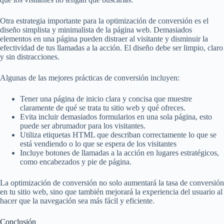
Otra estrategia importante para la optimización de conversión es el
diseño simplista y minimalista de la página web. Demasiados
elementos en una página pueden distraer al visitante y disminuir la
efectividad de tus llamadas a la acción. El diseño debe ser limpio, claro
y sin distracciones.
Algunas de las mejores prácticas de conversión incluyen:
Tener una página de inicio clara y concisa que muestre
claramente de qué se trata tu sitio web y qué ofreces.
Evita incluir demasiados formularios en una sola página, esto
puede ser abrumador para los visitantes.
Utiliza etiquetas HTML que describan correctamente lo que se
está vendiendo o lo que se espera de los visitantes
Incluye botones de llamadas a la acción en lugares estratégicos,
como encabezados y pie de página.
La optimización de conversión no solo aumentará la tasa de conversión
en tu sitio web, sino que también mejorará la experiencia del usuario al
hacer que la navegación sea más fácil y eficiente.
Conclusión