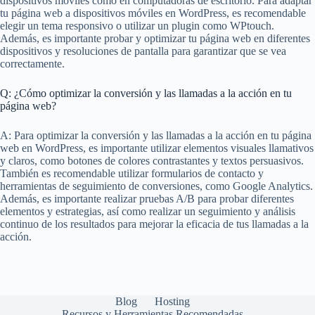
dispositivos móviles como en computadoras de escritorio. Para adaptar
tu página web a dispositivos móviles en WordPress, es recomendable
elegir un tema responsivo o utilizar un plugin como WPtouch.
Además, es importante probar y optimizar tu página web en diferentes
dispositivos y resoluciones de pantalla para garantizar que se vea
correctamente.
Q: ¿Cómo optimizar la conversión y las llamadas a la acción en tu
página web?
A: Para optimizar la conversión y las llamadas a la acción en tu página
web en WordPress, es importante utilizar elementos visuales llamativos
y claros, como botones de colores contrastantes y textos persuasivos.
También es recomendable utilizar formularios de contacto y
herramientas de seguimiento de conversiones, como Google Analytics.
Además, es importante realizar pruebas A/B para probar diferentes
elementos y estrategias, así como realizar un seguimiento y análisis
continuo de los resultados para mejorar la eficacia de tus llamadas a la
acción.
Blog
Hosting
Recursos y Herramientas Recomendadas