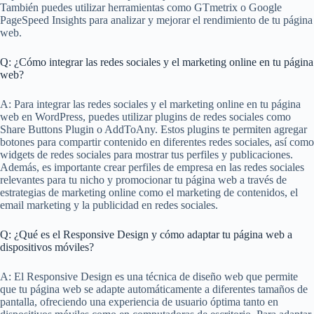
También puedes utilizar herramientas como GTmetrix o Google
PageSpeed Insights para analizar y mejorar el rendimiento de tu página
web.
Q: ¿Cómo integrar las redes sociales y el marketing online en tu página
web?
A: Para integrar las redes sociales y el marketing online en tu página
web en WordPress, puedes utilizar plugins de redes sociales como
Share Buttons Plugin o AddToAny. Estos plugins te permiten agregar
botones para compartir contenido en diferentes redes sociales, así como
widgets de redes sociales para mostrar tus perfiles y publicaciones.
Además, es importante crear perfiles de empresa en las redes sociales
relevantes para tu nicho y promocionar tu página web a través de
estrategias de marketing online como el marketing de contenidos, el
email marketing y la publicidad en redes sociales.
Q: ¿Qué es el Responsive Design y cómo adaptar tu página web a
dispositivos móviles?
A: El Responsive Design es una técnica de diseño web que permite
que tu página web se adapte automáticamente a diferentes tamaños de
pantalla, ofreciendo una experiencia de usuario óptima tanto en