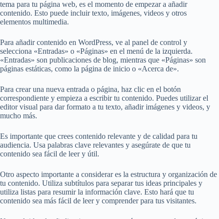
tema para tu página web, es el momento de empezar a añadir
contenido. Esto puede incluir texto, imágenes, videos y otros
elementos multimedia.
Para añadir contenido en WordPress, ve al panel de control y
selecciona «Entradas» o «Páginas» en el menú de la izquierda.
«Entradas» son publicaciones de blog, mientras que «Páginas» son
páginas estáticas, como la página de inicio o «Acerca de».
Para crear una nueva entrada o página, haz clic en el botón
correspondiente y empieza a escribir tu contenido. Puedes utilizar el
editor visual para dar formato a tu texto, añadir imágenes y videos, y
mucho más.
Es importante que crees contenido relevante y de calidad para tu
audiencia. Usa palabras clave relevantes y asegúrate de que tu
contenido sea fácil de leer y útil.
Otro aspecto importante a considerar es la estructura y organización de
tu contenido. Utiliza subtítulos para separar tus ideas principales y
utiliza listas para resumir la información clave. Esto hará que tu
contenido sea más fácil de leer y comprender para tus visitantes.