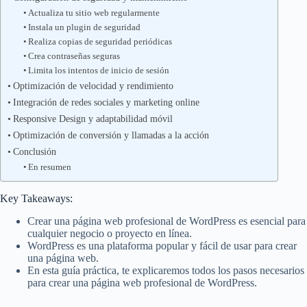
Actualiza tu sitio web regularmente
Instala un plugin de seguridad
Realiza copias de seguridad periódicas
Crea contraseñas seguras
Limita los intentos de inicio de sesión
Optimización de velocidad y rendimiento
Integración de redes sociales y marketing online
Responsive Design y adaptabilidad móvil
Optimización de conversión y llamadas a la acción
Conclusión
En resumen
Key Takeaways:
Crear una página web profesional de WordPress es esencial para
cualquier negocio o proyecto en línea.
WordPress es una plataforma popular y fácil de usar para crear
una página web.
En esta guía práctica, te explicaremos todos los pasos necesarios
para crear una página web profesional de WordPress.