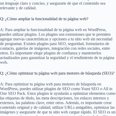
un lenguaje claro y conciso, y asegurarte de que el contenido sea
relevante y de calidad.
Q: ¿Cómo ampliar la funcionalidad de tu página web?
A: Para ampliar la funcionalidad de tu página web en WordPress,
puedes utilizar plugins. Los plugins son extensiones que te permiten
agregar nuevas características y opciones a tu sitio web sin necesidad
de programar. Existen plugins para SEO, seguridad, formularios de
contacto, galerías de imágenes, integración con redes sociales, entre
otros. Es importante elegir plugins de confianza y mantenerlos
actualizados para garantizar la seguridad y el rendimiento de tu página
web.
Q: ¿Cómo optimizar tu página web para motores de búsqueda (SEO)?
A: Para optimizar tu página web para motores de búsqueda en
WordPress, puedes utilizar plugins de SEO como Yoast SEO o All in
One SEO Pack. Estos plugins te ayudarán a optimizar elementos como
las etiquetas de título, las meta descripciones, los enlaces internos y
externos, las palabras clave, entre otros. Además, es importante crear
contenido original y de calidad, utilizar URLs amigables, optimizar las
imágenes y asegurarte de que tu sitio web cargue rápido. El SEO es un