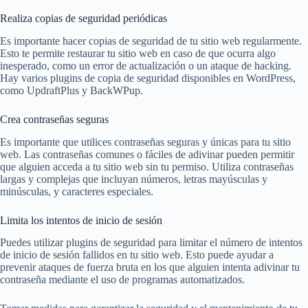
Realiza copias de seguridad periódicas
Es importante hacer copias de seguridad de tu sitio web regularmente.
Esto te permite restaurar tu sitio web en caso de que ocurra algo
inesperado, como un error de actualización o un ataque de hacking.
Hay varios plugins de copia de seguridad disponibles en WordPress,
como UpdraftPlus y BackWPup.
Crea contraseñas seguras
Es importante que utilices contraseñas seguras y únicas para tu sitio
web. Las contraseñas comunes o fáciles de adivinar pueden permitir
que alguien acceda a tu sitio web sin tu permiso. Utiliza contraseñas
largas y complejas que incluyan números, letras mayúsculas y
minúsculas, y caracteres especiales.
Limita los intentos de inicio de sesión
Puedes utilizar plugins de seguridad para limitar el número de intentos
de inicio de sesión fallidos en tu sitio web. Esto puede ayudar a
prevenir ataques de fuerza bruta en los que alguien intenta adivinar tu
contraseña mediante el uso de programas automatizados.