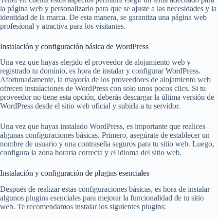
la página web y personalizarlo para que se ajuste a las necesidades y la
identidad de la marca. De esta manera, se garantiza una página web
profesional y atractiva para los visitantes.
Instalación y configuración básica de WordPress
Una vez que hayas elegido el proveedor de alojamiento web y
registrado tu dominio, es hora de instalar y configurar WordPress.
Afortunadamente, la mayoría de los proveedores de alojamiento web
ofrecen instalaciones de WordPress con solo unos pocos clics. Si tu
proveedor no tiene esta opción, deberás descargar la última versión de
WordPress desde el sitio web oficial y subirla a tu servidor.
Una vez que hayas instalado WordPress, es importante que realices
algunas configuraciones básicas. Primero, asegúrate de establecer un
nombre de usuario y una contraseña seguros para tu sitio web. Luego,
configura la zona horaria correcta y el idioma del sitio web.
Instalación y configuración de plugins esenciales
Después de realizar estas configuraciones básicas, es hora de instalar
algunos plugins esenciales para mejorar la funcionalidad de tu sitio
web. Te recomendamos instalar los siguientes plugins: