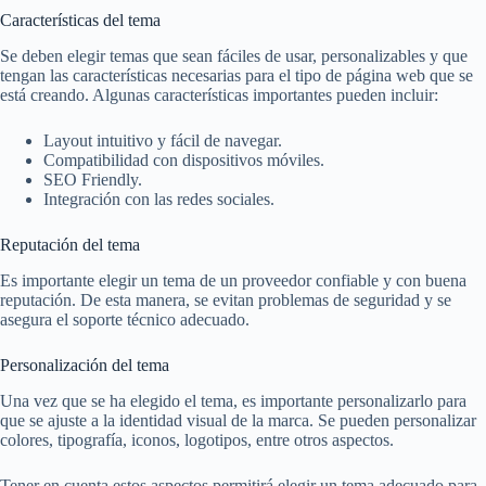
Características del tema
Se deben elegir temas que sean fáciles de usar, personalizables y que
tengan las características necesarias para el tipo de página web que se
está creando. Algunas características importantes pueden incluir:
Layout intuitivo y fácil de navegar.
Compatibilidad con dispositivos móviles.
SEO Friendly.
Integración con las redes sociales.
Reputación del tema
Es importante elegir un tema de un proveedor confiable y con buena
reputación. De esta manera, se evitan problemas de seguridad y se
asegura el soporte técnico adecuado.
Personalización del tema
Una vez que se ha elegido el tema, es importante personalizarlo para
que se ajuste a la identidad visual de la marca. Se pueden personalizar
colores, tipografía, iconos, logotipos, entre otros aspectos.
Tener en cuenta estos aspectos permitirá elegir un tema adecuado para