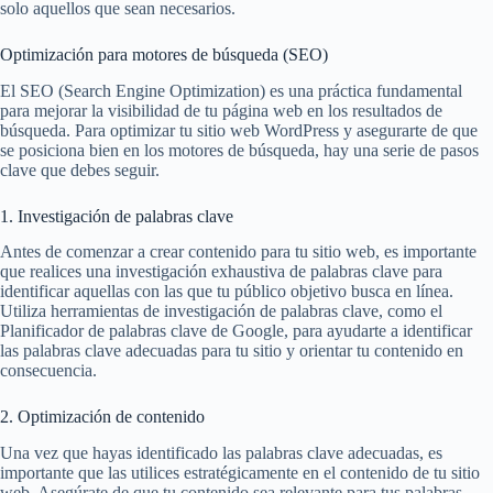
solo aquellos que sean necesarios.
Optimización para motores de búsqueda (SEO)
El SEO (Search Engine Optimization) es una práctica fundamental
para mejorar la visibilidad de tu página web en los resultados de
búsqueda. Para optimizar tu sitio web WordPress y asegurarte de que
se posiciona bien en los motores de búsqueda, hay una serie de pasos
clave que debes seguir.
1. Investigación de palabras clave
Antes de comenzar a crear contenido para tu sitio web, es importante
que realices una investigación exhaustiva de palabras clave para
identificar aquellas con las que tu público objetivo busca en línea.
Utiliza herramientas de investigación de palabras clave, como el
Planificador de palabras clave de Google, para ayudarte a identificar
las palabras clave adecuadas para tu sitio y orientar tu contenido en
consecuencia.
2. Optimización de contenido
Una vez que hayas identificado las palabras clave adecuadas, es
importante que las utilices estratégicamente en el contenido de tu sitio
web. Asegúrate de que tu contenido sea relevante para tus palabras