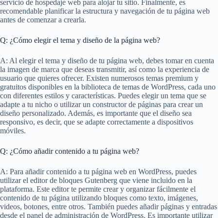
servicio de hospedaje web para alojar tu sitio. Finalmente, es
recomendable planificar la estructura y navegación de tu página web
antes de comenzar a crearla.
Q: ¿Cómo elegir el tema y diseño de la página web?
A: Al elegir el tema y diseño de tu página web, debes tomar en cuenta
la imagen de marca que deseas transmitir, así como la experiencia de
usuario que quieres ofrecer. Existen numerosos temas premium y
gratuitos disponibles en la biblioteca de temas de WordPress, cada uno
con diferentes estilos y características. Puedes elegir un tema que se
adapte a tu nicho o utilizar un constructor de páginas para crear un
diseño personalizado. Además, es importante que el diseño sea
responsivo, es decir, que se adapte correctamente a dispositivos
móviles.
Q: ¿Cómo añadir contenido a tu página web?
A: Para añadir contenido a tu página web en WordPress, puedes
utilizar el editor de bloques Gutenberg que viene incluido en la
plataforma. Este editor te permite crear y organizar fácilmente el
contenido de tu página utilizando bloques como texto, imágenes,
videos, botones, entre otros. También puedes añadir páginas y entradas
desde el panel de administración de WordPress. Es importante utilizar