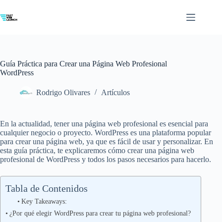
Saltar
al
contenido
Guía Práctica para Crear una Página Web Profesional
WordPress
Rodrigo Olivares
Artículos
En la actualidad, tener una página web profesional es esencial para
cualquier negocio o proyecto. WordPress es una plataforma popular
para crear una página web, ya que es fácil de usar y personalizar. En
esta guía práctica, te explicaremos cómo crear una página web
profesional de WordPress y todos los pasos necesarios para hacerlo.
Tabla de Contenidos
Key Takeaways:
¿Por qué elegir WordPress para crear tu página web profesional?