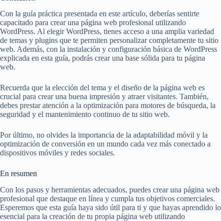
Con la guía práctica presentada en este artículo, deberías sentirte
capacitado para crear una página web profesional utilizando
WordPress. Al elegir WordPress, tienes acceso a una amplia variedad
de temas y plugins que te permiten personalizar completamente tu sitio
web. Además, con la instalación y configuración básica de WordPress
explicada en esta guía, podrás crear una base sólida para tu página
web.
Recuerda que la elección del tema y el diseño de la página web es
crucial para crear una buena impresión y atraer visitantes. También,
debes prestar atención a la optimización para motores de búsqueda, la
seguridad y el mantenimiento continuo de tu sitio web.
Por último, no olvides la importancia de la adaptabilidad móvil y la
optimización de conversión en un mundo cada vez más conectado a
dispositivos móviles y redes sociales.
En resumen
Con los pasos y herramientas adecuados, puedes crear una página web
profesional que destaque en línea y cumpla tus objetivos comerciales.
Esperemos que esta guía haya sido útil para ti y que hayas aprendido lo
esencial para la creación de tu propia página web utilizando