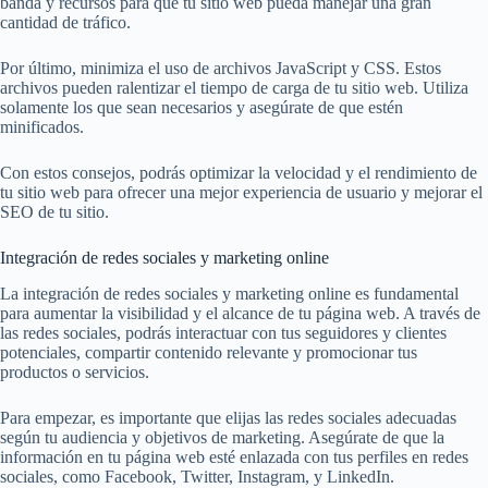
banda y recursos para que tu sitio web pueda manejar una gran
cantidad de tráfico.
Por último, minimiza el uso de archivos JavaScript y CSS. Estos
archivos pueden ralentizar el tiempo de carga de tu sitio web. Utiliza
solamente los que sean necesarios y asegúrate de que estén
minificados.
Con estos consejos, podrás optimizar la velocidad y el rendimiento de
tu sitio web para ofrecer una mejor experiencia de usuario y mejorar el
SEO de tu sitio.
Integración de redes sociales y marketing online
La integración de redes sociales y marketing online es fundamental
para aumentar la visibilidad y el alcance de tu página web. A través de
las redes sociales, podrás interactuar con tus seguidores y clientes
potenciales, compartir contenido relevante y promocionar tus
productos o servicios.
Para empezar, es importante que elijas las redes sociales adecuadas
según tu audiencia y objetivos de marketing. Asegúrate de que la
información en tu página web esté enlazada con tus perfiles en redes
sociales, como Facebook, Twitter, Instagram, y LinkedIn.