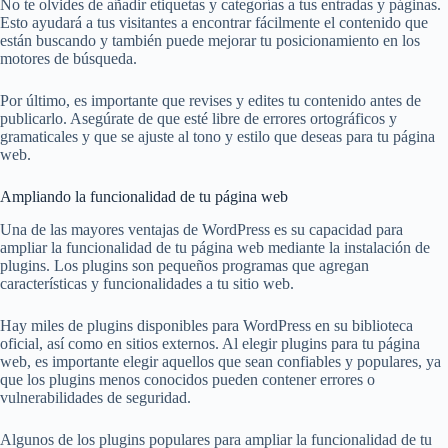
No te olvides de añadir etiquetas y categorías a tus entradas y páginas.
Esto ayudará a tus visitantes a encontrar fácilmente el contenido que
están buscando y también puede mejorar tu posicionamiento en los
motores de búsqueda.
Por último, es importante que revises y edites tu contenido antes de
publicarlo. Asegúrate de que esté libre de errores ortográficos y
gramaticales y que se ajuste al tono y estilo que deseas para tu página
web.
Ampliando la funcionalidad de tu página web
Una de las mayores ventajas de WordPress es su capacidad para
ampliar la funcionalidad de tu página web mediante la instalación de
plugins. Los plugins son pequeños programas que agregan
características y funcionalidades a tu sitio web.
Hay miles de plugins disponibles para WordPress en su biblioteca
oficial, así como en sitios externos. Al elegir plugins para tu página
web, es importante elegir aquellos que sean confiables y populares, ya
que los plugins menos conocidos pueden contener errores o
vulnerabilidades de seguridad.
Algunos de los plugins populares para ampliar la funcionalidad de tu