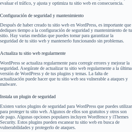
evaluar el tráfico, y ajusta y optimiza tu sitio web en consecuencia.
Configuración de seguridad y mantenimiento
Después de haber creado tu sitio web en WordPress, es importante que
dediques tiempo a la configuración de seguridad y mantenimiento de tu
sitio. Hay varias medidas que puedes tomar para garantizar la
seguridad de tu sitio web y mantenerlo funcionando sin problemas.
Actualiza tu sitio web regularmente
WordPress se actualiza regularmente para corregir errores y mejorar la
seguridad. Asegúrate de actualizar tu sitio web regularmente a la última
versión de WordPress y de tus plugins y temas. La falta de
actualización puede hacer que tu sitio web sea vulnerable a ataques y
malware.
Instala un plugin de seguridad
Existen varios plugins de seguridad para WordPress que puedes utilizar
para proteger tu sitio web. Algunos de ellos son gratuitos y otros son
de pago. Algunas opciones populares incluyen Wordfence y iThemes
Security. Estos plugins pueden escanear tu sitio web en busca de
vulnerabilidades y protegerlo de ataques.