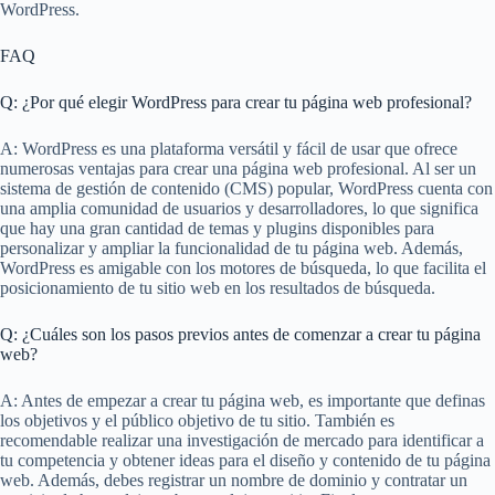
WordPress.
FAQ
Q: ¿Por qué elegir WordPress para crear tu página web profesional?
A: WordPress es una plataforma versátil y fácil de usar que ofrece
numerosas ventajas para crear una página web profesional. Al ser un
sistema de gestión de contenido (CMS) popular, WordPress cuenta con
una amplia comunidad de usuarios y desarrolladores, lo que significa
que hay una gran cantidad de temas y plugins disponibles para
personalizar y ampliar la funcionalidad de tu página web. Además,
WordPress es amigable con los motores de búsqueda, lo que facilita el
posicionamiento de tu sitio web en los resultados de búsqueda.
Q: ¿Cuáles son los pasos previos antes de comenzar a crear tu página
web?
A: Antes de empezar a crear tu página web, es importante que definas
los objetivos y el público objetivo de tu sitio. También es
recomendable realizar una investigación de mercado para identificar a
tu competencia y obtener ideas para el diseño y contenido de tu página
web. Además, debes registrar un nombre de dominio y contratar un