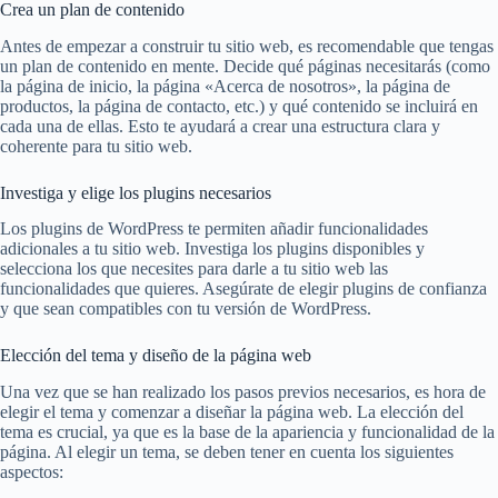
Crea un plan de contenido
Antes de empezar a construir tu sitio web, es recomendable que tengas
un plan de contenido en mente. Decide qué páginas necesitarás (como
la página de inicio, la página «Acerca de nosotros», la página de
productos, la página de contacto, etc.) y qué contenido se incluirá en
cada una de ellas. Esto te ayudará a crear una estructura clara y
coherente para tu sitio web.
Investiga y elige los plugins necesarios
Los plugins de WordPress te permiten añadir funcionalidades
adicionales a tu sitio web. Investiga los plugins disponibles y
selecciona los que necesites para darle a tu sitio web las
funcionalidades que quieres. Asegúrate de elegir plugins de confianza
y que sean compatibles con tu versión de WordPress.
Elección del tema y diseño de la página web
Una vez que se han realizado los pasos previos necesarios, es hora de
elegir el tema y comenzar a diseñar la página web. La elección del
tema es crucial, ya que es la base de la apariencia y funcionalidad de la
página. Al elegir un tema, se deben tener en cuenta los siguientes
aspectos: