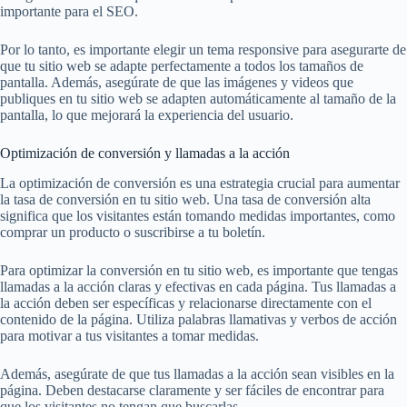
importante para el SEO.
Por lo tanto, es importante elegir un tema responsive para asegurarte de
que tu sitio web se adapte perfectamente a todos los tamaños de
pantalla. Además, asegúrate de que las imágenes y videos que
publiques en tu sitio web se adapten automáticamente al tamaño de la
pantalla, lo que mejorará la experiencia del usuario.
Optimización de conversión y llamadas a la acción
La optimización de conversión es una estrategia crucial para aumentar
la tasa de conversión en tu sitio web. Una tasa de conversión alta
significa que los visitantes están tomando medidas importantes, como
comprar un producto o suscribirse a tu boletín.
Para optimizar la conversión en tu sitio web, es importante que tengas
llamadas a la acción claras y efectivas en cada página. Tus llamadas a
la acción deben ser específicas y relacionarse directamente con el
contenido de la página. Utiliza palabras llamativas y verbos de acción
para motivar a tus visitantes a tomar medidas.
Además, asegúrate de que tus llamadas a la acción sean visibles en la
página. Deben destacarse claramente y ser fáciles de encontrar para
que los visitantes no tengan que buscarlas.