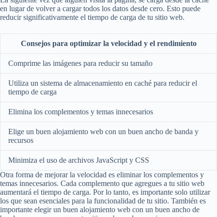
en lugar de volver a cargar todos los datos desde cero. Esto puede
reducir significativamente el tiempo de carga de tu sitio web.
Consejos para optimizar la velocidad y el rendimiento
Comprime las imágenes para reducir su tamaño
Utiliza un sistema de almacenamiento en caché para reducir el
tiempo de carga
Elimina los complementos y temas innecesarios
Elige un buen alojamiento web con un buen ancho de banda y
recursos
Minimiza el uso de archivos JavaScript y CSS
Otra forma de mejorar la velocidad es eliminar los complementos y
temas innecesarios. Cada complemento que agregues a tu sitio web
aumentará el tiempo de carga. Por lo tanto, es importante solo utilizar
los que sean esenciales para la funcionalidad de tu sitio. También es
importante elegir un buen alojamiento web con un buen ancho de