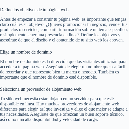
Define los objetivos de tu página web
Antes de empezar a construir tu página web, es importante que tengas
claro cuál es su objetivo. ¿Quieres promocionar tu negocio, vender tus
productos o servicios, compartir información sobre un tema específico,
o simplemente tener una presencia en línea? Define los objetivos y
asegúrate de que el diseño y el contenido de tu sitio web los apoyen.
Elige un nombre de dominio
El nombre de dominio es la dirección que los visitantes utilizarán para
acceder a tu página web. Asegúrate de elegir un nombre que sea fácil
de recordar y que represente bien tu marca o negocio. También es
importante que el nombre de dominio esté disponible.
Selecciona un proveedor de alojamiento web
Tu sitio web necesita estar alojado en un servidor para que esté
disponible en línea. Hay muchos proveedores de alojamiento web
diferentes para elegir, así que investiga y elige el que mejor se adapte a
tus necesidades. Asegúrate de que ofrezcan un buen soporte técnico,
así como una alta disponibilidad y velocidad de carga.