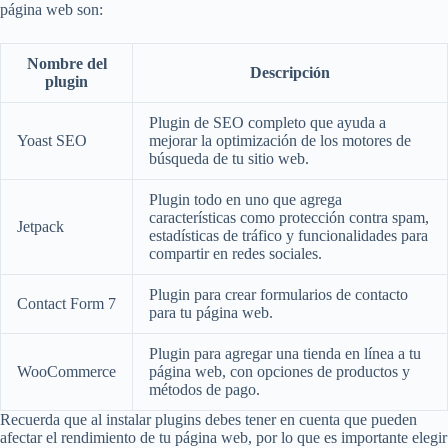
página web son:
Nombre del
Descripción
plugin
Plugin de SEO completo que ayuda a
Yoast SEO
mejorar la optimización de los motores de
búsqueda de tu sitio web.
Plugin todo en uno que agrega
características como protección contra spam,
Jetpack
estadísticas de tráfico y funcionalidades para
compartir en redes sociales.
Plugin para crear formularios de contacto
Contact Form 7
para tu página web.
Plugin para agregar una tienda en línea a tu
WooCommerce
página web, con opciones de productos y
métodos de pago.
Recuerda que al instalar plugins debes tener en cuenta que pueden
afectar el rendimiento de tu página web, por lo que es importante elegir