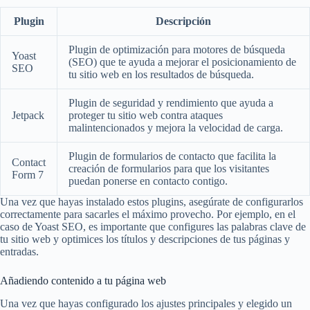
Plugin
Descripción
Plugin de optimización para motores de búsqueda
Yoast
(SEO) que te ayuda a mejorar el posicionamiento de
SEO
tu sitio web en los resultados de búsqueda.
Plugin de seguridad y rendimiento que ayuda a
Jetpack
proteger tu sitio web contra ataques
malintencionados y mejora la velocidad de carga.
Plugin de formularios de contacto que facilita la
Contact
creación de formularios para que los visitantes
Form 7
puedan ponerse en contacto contigo.
Una vez que hayas instalado estos plugins, asegúrate de configurarlos
correctamente para sacarles el máximo provecho. Por ejemplo, en el
caso de Yoast SEO, es importante que configures las palabras clave de
tu sitio web y optimices los títulos y descripciones de tus páginas y
entradas.
Añadiendo contenido a tu página web
Una vez que hayas configurado los ajustes principales y elegido un