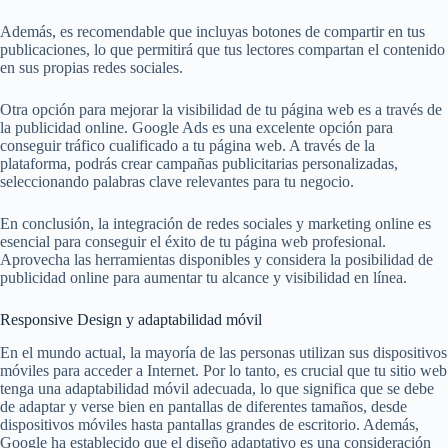
Además, es recomendable que incluyas botones de compartir en tus
publicaciones, lo que permitirá que tus lectores compartan el contenido
en sus propias redes sociales.
Otra opción para mejorar la visibilidad de tu página web es a través de
la publicidad online. Google Ads es una excelente opción para
conseguir tráfico cualificado a tu página web. A través de la
plataforma, podrás crear campañas publicitarias personalizadas,
seleccionando palabras clave relevantes para tu negocio.
En conclusión, la integración de redes sociales y marketing online es
esencial para conseguir el éxito de tu página web profesional.
Aprovecha las herramientas disponibles y considera la posibilidad de
publicidad online para aumentar tu alcance y visibilidad en línea.
Responsive Design y adaptabilidad móvil
En el mundo actual, la mayoría de las personas utilizan sus dispositivos
móviles para acceder a Internet. Por lo tanto, es crucial que tu sitio web
tenga una adaptabilidad móvil adecuada, lo que significa que se debe
de adaptar y verse bien en pantallas de diferentes tamaños, desde
dispositivos móviles hasta pantallas grandes de escritorio. Además,
Google ha establecido que el diseño adaptativo es una consideración