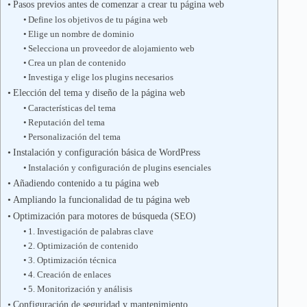
Pasos previos antes de comenzar a crear tu página web
Define los objetivos de tu página web
Elige un nombre de dominio
Selecciona un proveedor de alojamiento web
Crea un plan de contenido
Investiga y elige los plugins necesarios
Elección del tema y diseño de la página web
Características del tema
Reputación del tema
Personalización del tema
Instalación y configuración básica de WordPress
Instalación y configuración de plugins esenciales
Añadiendo contenido a tu página web
Ampliando la funcionalidad de tu página web
Optimización para motores de búsqueda (SEO)
1. Investigación de palabras clave
2. Optimización de contenido
3. Optimización técnica
4. Creación de enlaces
5. Monitorización y análisis
Configuración de seguridad y mantenimiento