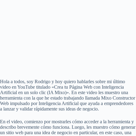
Hola a todos, soy Rodrigo y hoy quiero hablarles sobre mi último
video en YouTube titulado «Crea tu Página Web con Inteligencia
Artificial en un solo clic (IA Mixo)». En este video les muestro una
herramienta con la que he estado trabajando llamada Mixo Constructor
Web impulsado por Inteligencia Artificial que ayuda a emprendedores
a lanzar y validar rápidamente sus ideas de negocio.
En el video, comienzo por mostrarles cómo acceder a la herramienta y
describo brevemente cómo funciona. Luego, les muestro cómo generar
un sitio web para una idea de negocio en particular, en este caso, una