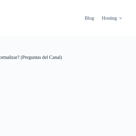
Blog
Hosting
malizar? (Preguntas del Canal)