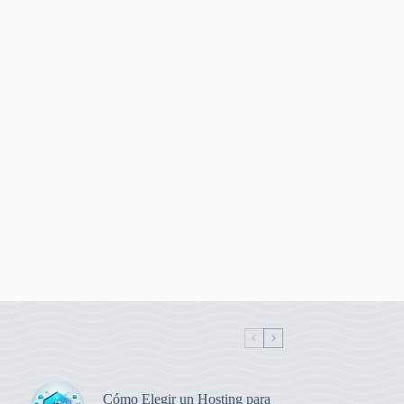
Cómo Elegir un Hosting para