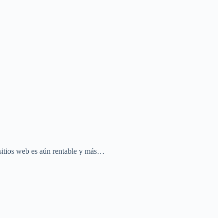
sitios web es aún rentable y más…