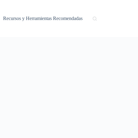
Recursos y Herramientas Recomendadas