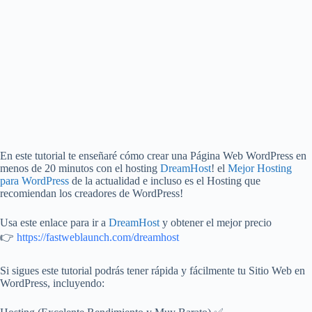
En este tutorial te enseñaré cómo crear una Página Web WordPress en
menos de 20 minutos con el hosting
DreamHost
! el
Mejor Hosting
para WordPress
de la actualidad e incluso es el Hosting que
recomiendan los creadores de WordPress!
Usa este enlace para ir a
DreamHost
y obtener el mejor precio
👉
https://fastweblaunch.com/dreamhost
Si sigues este tutorial podrás tener rápida y fácilmente tu Sitio Web en
WordPress, incluyendo: