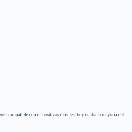
ente compatible con dispositivos móviles, hoy en día la mayoría del