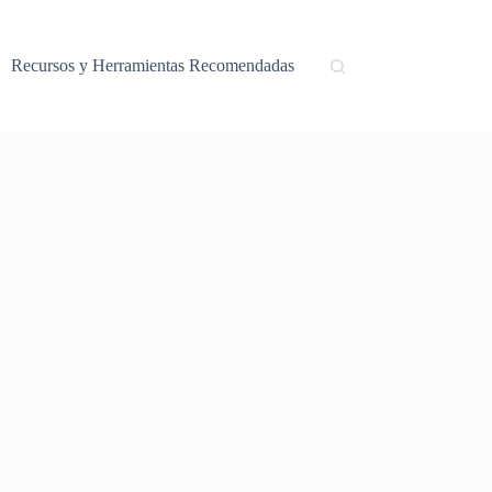
Recursos y Herramientas Recomendadas