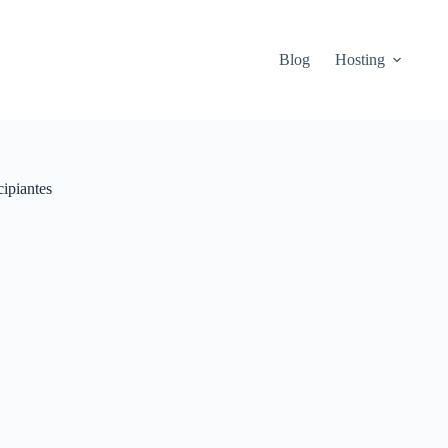
Blog
Hosting
ipiantes